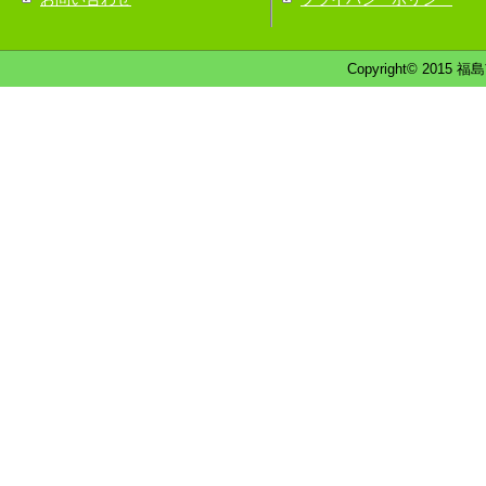
Copyright© 2015 福