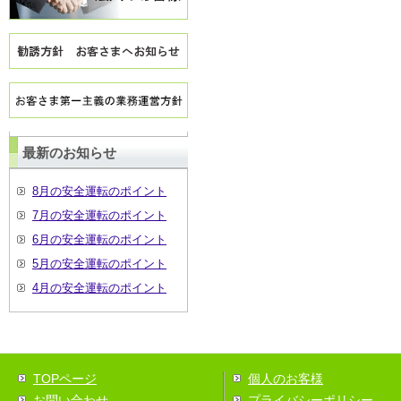
最新のお知らせ
8月の安全運転のポイント
7月の安全運転のポイント
6月の安全運転のポイント
5月の安全運転のポイント
4月の安全運転のポイント
TOPページ
個人のお客様
お問い合わせ
プライバシーポリシー