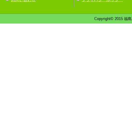
Copyright© 2015 福