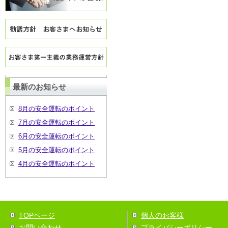
最新のお知らせ
8月の安全運転のポイント
7月の安全運転のポイント
6月の安全運転のポイント
5月の安全運転のポイント
4月の安全運転のポイント
TOPページ
個人のお客様
お問い合わせ
プライバシーポリシー