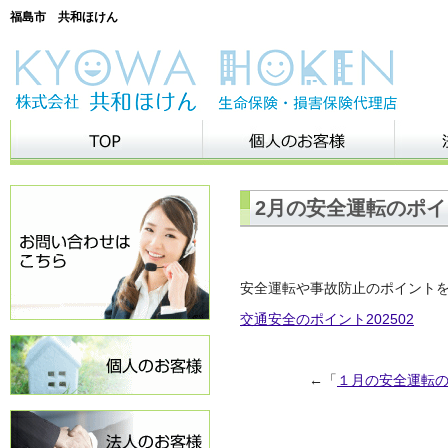
福島市 共和ほけん
2月の安全運転のポイ
安全運転や事故防止のポイント
交通安全のポイント202502
←「
１月の安全運転