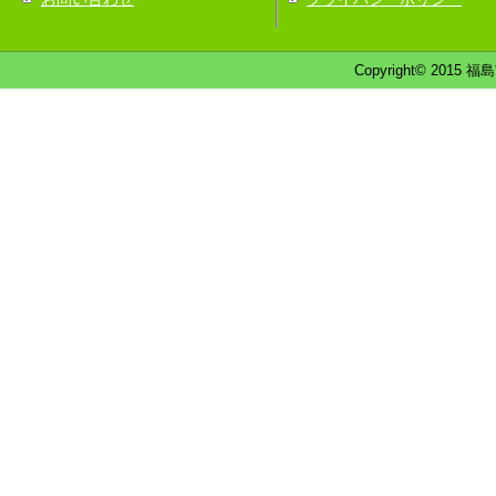
Copyright© 2015 福