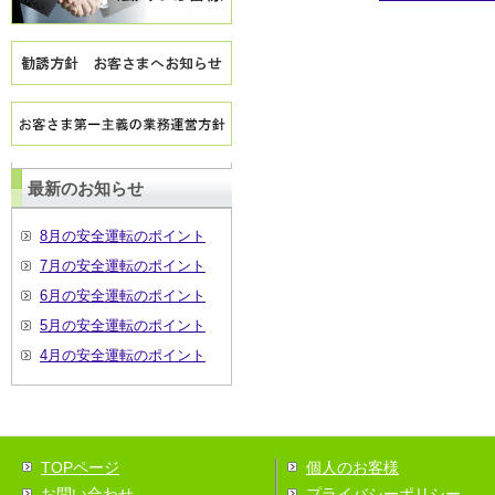
最新のお知らせ
8月の安全運転のポイント
7月の安全運転のポイント
6月の安全運転のポイント
5月の安全運転のポイント
4月の安全運転のポイント
TOPページ
個人のお客様
お問い合わせ
プライバシーポリシー