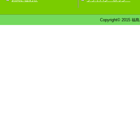
Copyright© 2015 福