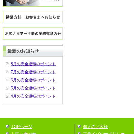
最新のお知らせ
8月の安全運転のポイント
7月の安全運転のポイント
6月の安全運転のポイント
5月の安全運転のポイント
4月の安全運転のポイント
TOPページ
個人のお客様
お問い合わせ
プライバシーポリシー