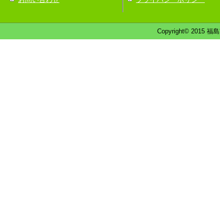
Copyright© 2015 福