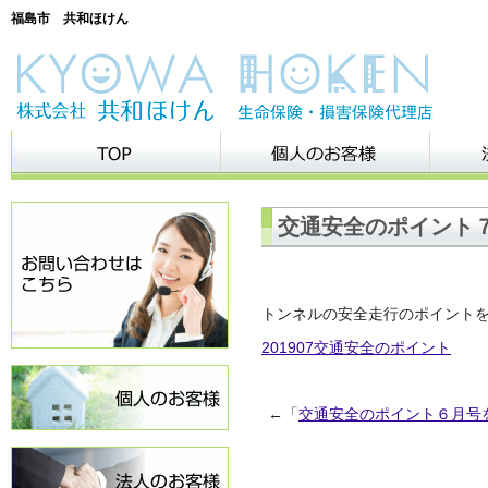
福島市 共和ほけん
交通安全のポイント
トンネルの安全走行のポイント
201907交通安全のポイント
←「
交通安全のポイント６月号