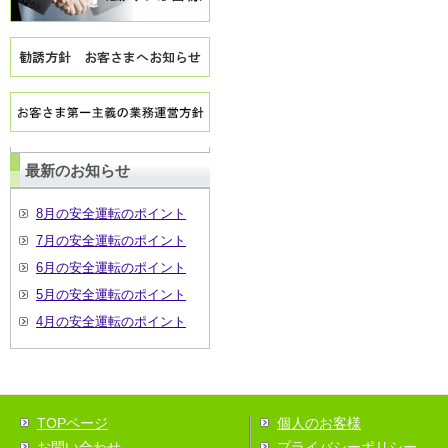
最新のお知らせ
8月の安全運転のポイント
7月の安全運転のポイント
6月の安全運転のポイント
5月の安全運転のポイント
4月の安全運転のポイント
TOPページ
個人のお客様
お問い合わせ
プライバシーポリシー