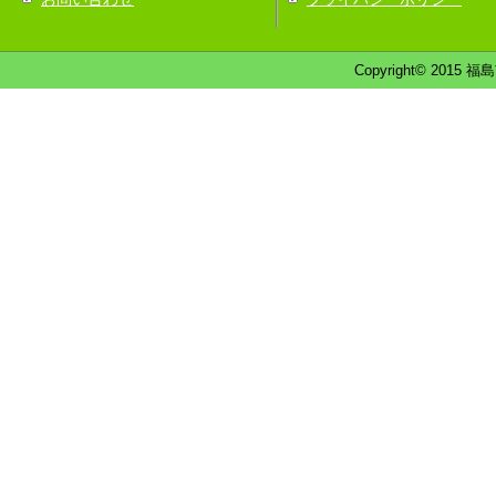
Copyright© 2015 福