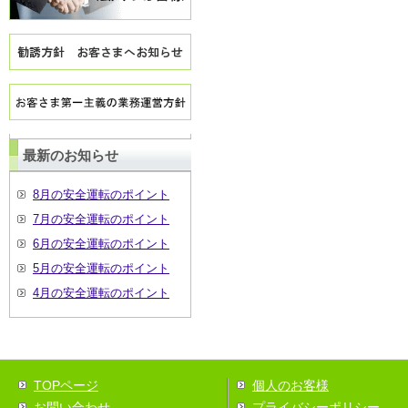
最新のお知らせ
8月の安全運転のポイント
7月の安全運転のポイント
6月の安全運転のポイント
5月の安全運転のポイント
4月の安全運転のポイント
TOPページ
個人のお客様
お問い合わせ
プライバシーポリシー