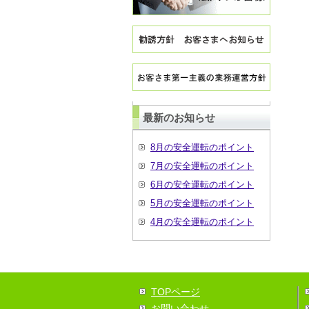
最新のお知らせ
8月の安全運転のポイント
7月の安全運転のポイント
6月の安全運転のポイント
5月の安全運転のポイント
4月の安全運転のポイント
TOPページ
お問い合わせ