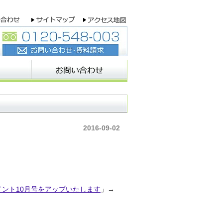
2016-09-02
イント10月号をアップいたします
」→