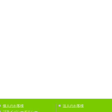
個人のお客様
法人のお客様
プライバシーポリシー