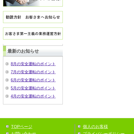
最新のお知らせ
8月の安全運転のポイント
7月の安全運転のポイント
6月の安全運転のポイント
5月の安全運転のポイント
4月の安全運転のポイント
TOPページ
個人のお客様
お問い合わせ
プライバシーポリシー