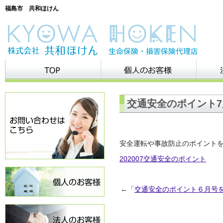
福島市 共和ほけん
交通安全のポイント
安全運転や事故防止のポイント
202007交通安全のポイント
←「
交通安全のポイント６月号