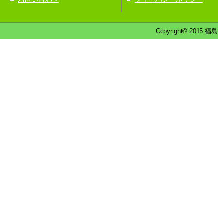
Copyright© 2015 福